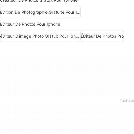
Créateur De Photos Gratuit Pour Iphone
ÉDition De Photographie Gratuite Pour Iphone
ÉDiteur De Photos Pour Iphone
éDiteur D'image Photo Gratuit Pour Iphone
ÉDiteur De Photos Pro