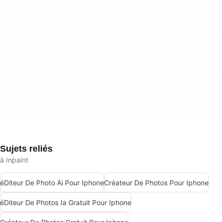
Sujets reliés
à Inpaint
éDiteur De Photo Ai Pour Iphone
Créateur De Photos Pour Iphone
éDiteur De Photos Ia Gratuit Pour Iphone