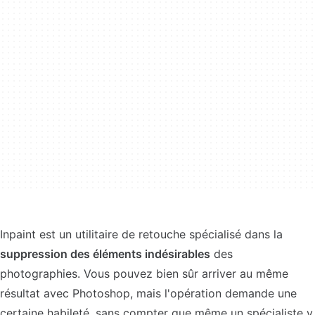
Inpaint est un utilitaire de retouche spécialisé dans la
suppression des éléments indésirables
des
photographies. Vous pouvez bien sûr arriver au même
résultat avec Photoshop, mais l'opération demande une
certaine habileté, sans compter que même un spécialiste y