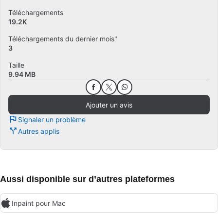
Téléchargements
19.2K
Téléchargements du dernier mois"
3
Taille
9.94 MB
Ajouter un avis
Signaler un problème
Autres applis
Aussi disponible sur d’autres plateformes
Inpaint pour Mac