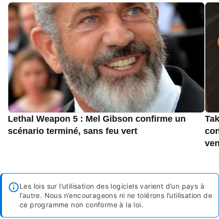
Lethal Weapon 5 : Mel Gibson confirme un
Tak
scénario terminé, sans feu vert
con
ven
Les lois sur l’utilisation des logiciels varient d’un pays à
l’autre. Nous n’encourageons ni ne tolérons l’utilisation de
ce programme non conforme à la loi.