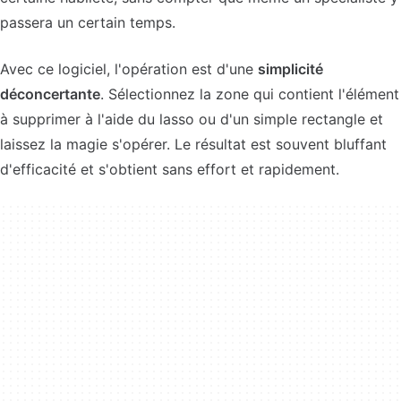
passera un certain temps.
Avec ce logiciel, l'opération est d'une
simplicité
déconcertante
. Sélectionnez la zone qui contient l'élément
à supprimer à l'aide du lasso ou d'un simple rectangle et
laissez la magie s'opérer. Le résultat est souvent bluffant
d'efficacité et s'obtient sans effort et rapidement.