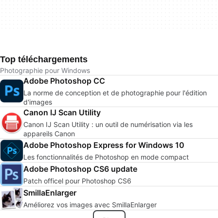
Top téléchargements
Photographie pour Windows
Adobe Photoshop CC
La norme de conception et de photographie pour l'édition
d'images
Canon IJ Scan Utility
Canon IJ Scan Utility : un outil de numérisation via les
appareils Canon
Adobe Photoshop Express for Windows 10
Les fonctionnalités de Photoshop en mode compact
Adobe Photoshop CS6 update
Patch officel pour Photoshop CS6
SmillaEnlarger
Améliorez vos images avec SmillaEnlarger