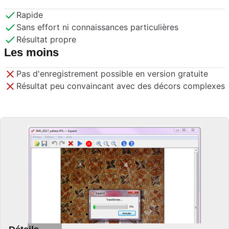
Rapide
Sans effort ni connaissances particulières
Résultat propre
Les moins
Pas d'enregistrement possible en version gratuite
Résultat peu convaincant avec des décors complexes