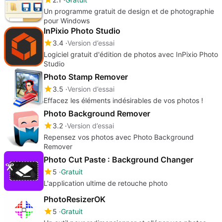
Un programme gratuit de design et de photographie
pour Windows
InPixio Photo Studio
3.4
Version d’essai
Logiciel gratuit d'édition de photos avec InPixio Photo
Studio
Photo Stamp Remover
3.5
Version d’essai
Effacez les éléments indésirables de vos photos !
Photo Background Remover
3.2
Version d’essai
Repensez vos photos avec Photo Background
Remover
Photo Cut Paste : Background Changer
5
Gratuit
L'application ultime de retouche photo
PhotoResizerOK
5
Gratuit