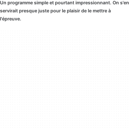
Un programme simple et pourtant impressionnant. On s'en
servirait presque juste pour le plaisir de le mettre à
l'épreuve.