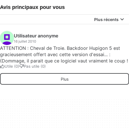
Avis principaux pour vous
Plus récents
Utilisateur anonyme
16 juillet 2010
ATTENTION : Cheval de Troie. Backdoor Hupigon 5 est
gracieusement offert avec cette version d'essai... :
(Dommage, il parait que ce logiciel vaut vraiment le coup !
Utile (0)
Pas utile (0)
Plus