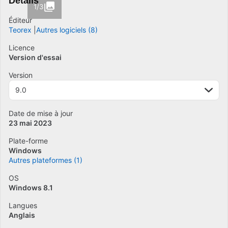
Détails
1/3
Éditeur
Teorex
Autres logiciels (8)
Licence
Version d'essai
Version
9.0
Date de mise à jour
23 mai 2023
Plate-forme
Windows
Autres plateformes (1)
OS
Windows 8.1
Langues
Anglais