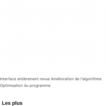
Interface entièrement revue Amélioration de l'algorithme
Optimisation du programme
Les plus